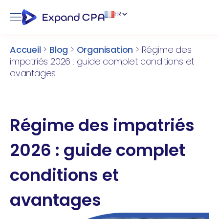
FR
Accueil
>
Blog
>
Organisation
>
Régime des
impatriés 2026 : guide complet conditions et
avantages
Régime des impatriés
2026 : guide complet
conditions et
avantages