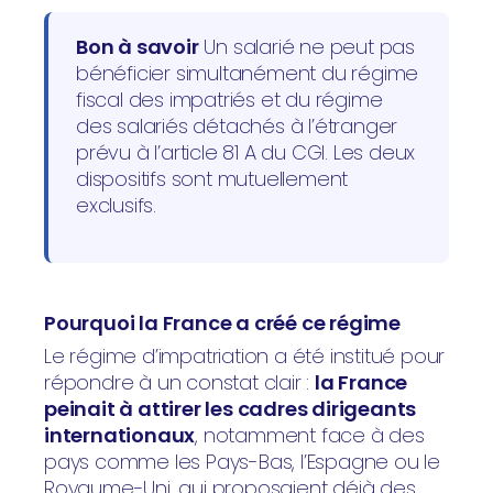
Bon à savoir
Un salarié ne peut pas
bénéficier simultanément du régime
fiscal des impatriés et du régime
des salariés détachés à l’étranger
prévu à l’article 81 A du CGI. Les deux
dispositifs sont mutuellement
exclusifs.
Pourquoi la France a créé ce régime
Le régime d’impatriation a été institué pour
répondre à un constat clair :
la France
peinait à attirer les cadres dirigeants
internationaux
, notamment face à des
pays comme les Pays-Bas, l’Espagne ou le
Royaume-Uni, qui proposaient déjà des