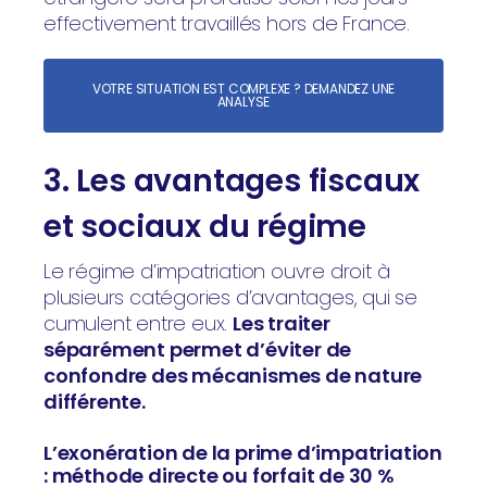
effectivement travaillés hors de France.
VOTRE SITUATION EST COMPLEXE ? DEMANDEZ UNE
ANALYSE
3. Les avantages fiscaux
et sociaux du régime
Le régime d’impatriation ouvre droit à
plusieurs catégories d’avantages, qui se
cumulent entre eux.
Les traiter
séparément permet d’éviter de
confondre des mécanismes de nature
différente.
L’exonération de la prime d’impatriation
: méthode directe ou forfait de 30 %