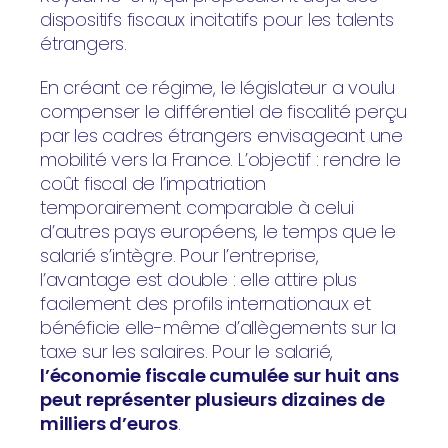
dispositifs fiscaux incitatifs pour les talents
étrangers.
En créant ce régime, le législateur a voulu
compenser le différentiel de fiscalité perçu
par les cadres étrangers envisageant une
mobilité vers la France. L’objectif : rendre le
coût fiscal de l’impatriation
temporairement comparable à celui
d’autres pays européens, le temps que le
salarié s’intègre. Pour l’entreprise,
l’avantage est double : elle attire plus
facilement des profils internationaux et
bénéficie elle-même d’allègements sur la
taxe sur les salaires. Pour le salarié,
l’économie fiscale cumulée sur huit ans
peut représenter plusieurs dizaines de
milliers d’euros
.