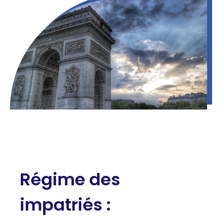
Régime des
impatriés :