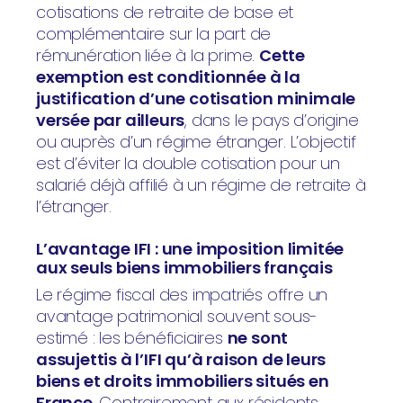
cotisations de retraite de base et
complémentaire sur la part de
rémunération liée à la prime.
Cette
exemption est conditionnée à la
justification d’une cotisation minimale
versée par ailleurs
, dans le pays d’origine
ou auprès d’un régime étranger. L’objectif
est d’éviter la double cotisation pour un
salarié déjà affilié à un régime de retraite à
l’étranger.
L’avantage IFI : une imposition limitée
aux seuls biens immobiliers français
Le régime fiscal des impatriés offre un
avantage patrimonial souvent sous-
estimé : les bénéficiaires
ne sont
assujettis à l’IFI qu’à raison de leurs
biens et droits immobiliers situés en
France
. Contrairement aux résidents