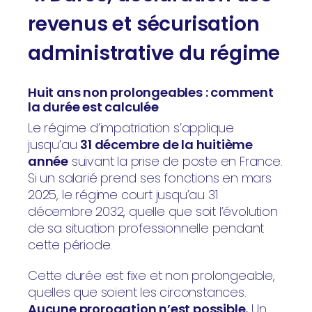
revenus et sécurisation
administrative du régime
Huit ans non prolongeables : comment
la durée est calculée
Le régime d’impatriation s’applique
jusqu’au
31 décembre de la huitième
année
suivant la prise de poste en France.
Si un salarié prend ses fonctions en mars
2025, le régime court jusqu’au 31
décembre 2032, quelle que soit l’évolution
de sa situation professionnelle pendant
cette période.
Cette durée est fixe et non prolongeable,
quelles que soient les circonstances.
Aucune prorogation n’est possible.
Un