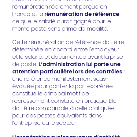
rémunération réellement perçue en
France et la
rémunération de référence
ce que le salarié aurait gagné pour le
même poste sans prime de mobilité.
Cette rémunération de référence doit être
déterminée en accord entre l’employeur
et le salarié, et documentée avant la prise
de poste.
L’administration lui porte une
attention particulière lors des contrôles
:
une référence manifestement sous-
évaluée pour gonfler la part exonérée
constitue le principal motif de
redressement constaté en pratique. Elle
doit être comparable à celle pratiquée
pour des postes équivalents dans
l’entreprise ou le secteur.