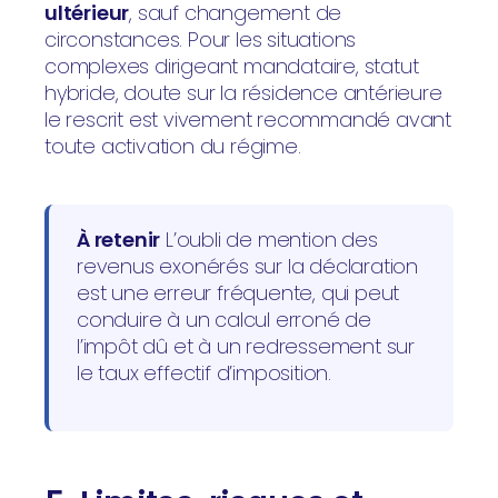
ultérieur
, sauf changement de
circonstances. Pour les situations
complexes dirigeant mandataire, statut
hybride, doute sur la résidence antérieure
le rescrit est vivement recommandé avant
toute activation du régime.
À retenir
L’oubli de mention des
revenus exonérés sur la déclaration
est une erreur fréquente, qui peut
conduire à un calcul erroné de
l’impôt dû et à un redressement sur
le taux effectif d’imposition.