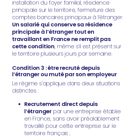
installation du foyer familial, résidence
principale sur le territoire, fermeture des
comptes bancaires principaux à l’étranger.
Un salarié qui conserve sa résidence
principale à l’étranger tout en
travaillant en France ne remplit pas
cette condition
, même s’il est présent sur
le territoire plusieurs jours par semaine.
Condition 3 : être recruté depuis
l’étranger ou muté par son employeur
Le régime s’applique dans deux situations
distinctes :
Recrutement direct depuis
l’étranger
par une entreprise établie
en France, sans avoir préalablement
travaillé pour cette entreprise sur le
territoire français ;