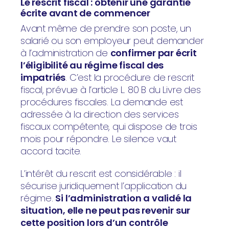
Le rescrit fiscal : obtenir une garantie
écrite avant de commencer
Avant même de prendre son poste, un
salarié ou son employeur peut demander
à l’administration de
confirmer par écrit
l’éligibilité au régime fiscal des
impatriés
. C’est la procédure de rescrit
fiscal, prévue à l’article L. 80 B du Livre des
procédures fiscales. La demande est
adressée à la direction des services
fiscaux compétente, qui dispose de trois
mois pour répondre. Le silence vaut
accord tacite.
L’intérêt du rescrit est considérable : il
sécurise juridiquement l’application du
régime.
Si l’administration a validé la
situation, elle ne peut pas revenir sur
cette position lors d’un contrôle