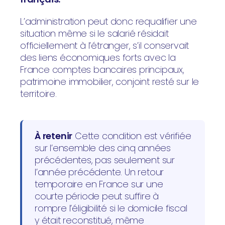
L’administration peut donc requalifier une
situation même si le salarié résidait
officiellement à l’étranger, s’il conservait
des liens économiques forts avec la
France comptes bancaires principaux,
patrimoine immobilier, conjoint resté sur le
territoire.
À retenir
Cette condition est vérifiée
sur l’ensemble des cinq années
précédentes, pas seulement sur
l’année précédente. Un retour
temporaire en France sur une
courte période peut suffire à
rompre l’éligibilité si le domicile fiscal
y était reconstitué, même