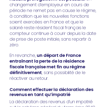
changement d’employeur en cours de
période ne remet pas en cause le régime,
à condition que les nouvelles fonctions
soient exercées en France et que le
salarié reste résident fiscal français le
compteur continue à courir depuis la date
de prise de poste initiale, sans repartir à
zéro.
En revanche,
un départ de France
entraînant la perte de la résidence
fiscale française met fin au régime
définitivement
, sans possibilité de le
réactiver au retour.
Comment effectuer la déclaration des
revenus en tant qu’impatrié
La déclaration des revenus d’un impatrié