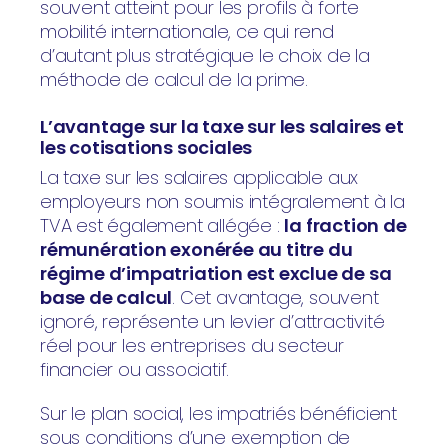
souvent atteint pour les profils à forte
mobilité internationale, ce qui rend
d’autant plus stratégique le choix de la
méthode de calcul de la prime.
L’avantage sur la taxe sur les salaires et
les cotisations sociales
La taxe sur les salaires applicable aux
employeurs non soumis intégralement à la
TVA est également allégée :
la fraction de
rémunération exonérée au titre du
régime d’impatriation est exclue de sa
base de calcul
. Cet avantage, souvent
ignoré, représente un levier d’attractivité
réel pour les entreprises du secteur
financier ou associatif.
Sur le plan social, les impatriés bénéficient
sous conditions d’une exemption de