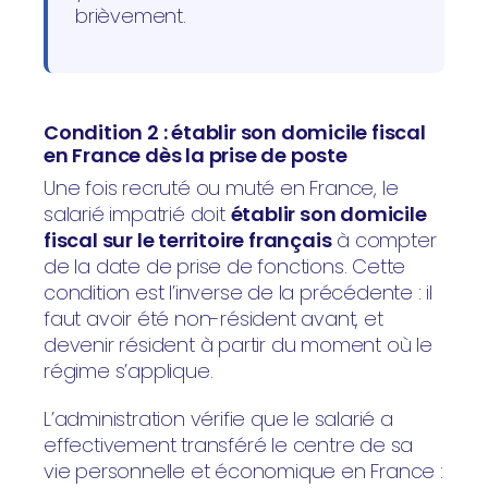
brièvement.
Condition 2 : établir son domicile fiscal
en France dès la prise de poste
Une fois recruté ou muté en France, le
salarié impatrié doit
établir son domicile
fiscal sur le territoire français
à compter
de la date de prise de fonctions. Cette
condition est l’inverse de la précédente : il
faut avoir été non-résident avant, et
devenir résident à partir du moment où le
régime s’applique.
L’administration vérifie que le salarié a
effectivement transféré le centre de sa
vie personnelle et économique en France :