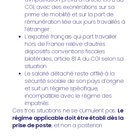
CGI, avec des exonérations sur sa
prime de mobilité et sur la part de
rémunération liée aux jours travaillés à
l’étranger.
L’expatrié français qui part travailler
hors de France relève d’autres
dispositifs conventions fiscales
bilatérales, article 81 A du CGI selon sa
situation.
Le salarié détaché reste affilié à la
sécurité sociale de son pays d’origine
et suit un régime spécifique,
incompatible avec le régime des
impatriés.
Ces trois situations ne se cumulent pas.
Le
régime applicable doit être établi dès la
prise de poste
, et non a posteriori.