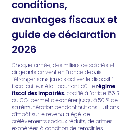
conditions,
avantages fiscaux et
guide de déclaration
2026
Chaque année, des milliers de salariés et
dirigeants arrivent en France depuis
l’étranger sans jamais activer le dispositif
fiscal qui leur était pourtant dû. Le
régime
fiscal des impatriés
, codifié à l’article 155 B
du CGI, permet d’exonérer jusqu’à 50 % de
sa rémunération pendant huit ans. Huit ans
d’impôt sur le revenu allégé, de
prélèvements sociaux réduits, de primes
exonérées à condition de remplir les