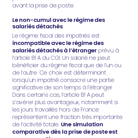
avant la prise de poste.
Le non-cumul avec le régime des
salariés détachés
Le régime fiscal des impatriés est
incompatible avec le régime des
salariés détachés à l’étranger
prévu à
l’article 81 A du CGI. Un salarié ne peut
bénéficier du régime fiscal que de l’un ou
de l’autre. Ce choix est déterminant
lorsqu’un impatrié consacre une partie
significative de son temps à l’étranger.
Dans certains cas, l’article 81 A peut
s’avérer plus avantageux, notamment si
les jours travaillés hors de France
représentent une fraction très importante
de l’activité totale.
Une simulation
comparative dès la prise de poste est