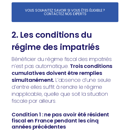
VOUS SOUHAITEZ SAVOIR SI VOUS ÊTES ÉLIGIBLE ?
CONTACTEZ NOS EXPERTS
2. Les conditions du
régime des impatriés
Bénéficier du régime fiscal des impatriés
n’est pas automatique.
Trois conditions
cumulatives doivent être remplies
simultanément.
L’absence d’une seule
d’entre elles suffit à rendre le régime
inapplicable, quelle que soit la situation
fiscale par ailleurs.
Condition 1 : ne pas avoir été résident
fiscal en France pendant les cinq
années précédentes