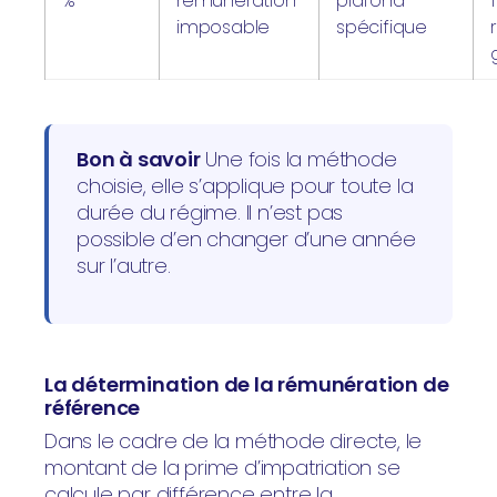
%
rémunération
plafond
imposable
spécifique
Bon à savoir
Une fois la méthode
choisie, elle s’applique pour toute la
durée du régime. Il n’est pas
possible d’en changer d’une année
sur l’autre.
La détermination de la rémunération de
référence
Dans le cadre de la méthode directe, le
montant de la prime d’impatriation se
calcule par différence entre la