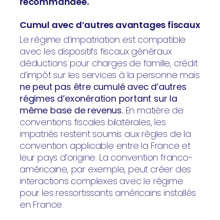
recommandée.
Cumul avec d’autres avantages fiscaux
Le régime d’impatriation est compatible
avec les dispositifs fiscaux généraux
déductions pour charges de famille, crédit
d’impôt sur les services à la personne mais
ne peut pas être cumulé avec d’autres
régimes d’exonération portant sur la
même base de revenus.
En matière de
conventions fiscales bilatérales, les
impatriés restent soumis aux règles de la
convention applicable entre la France et
leur pays d’origine. La convention franco-
américaine, par exemple, peut créer des
interactions complexes avec le régime
pour les ressortissants américains installés
en France.