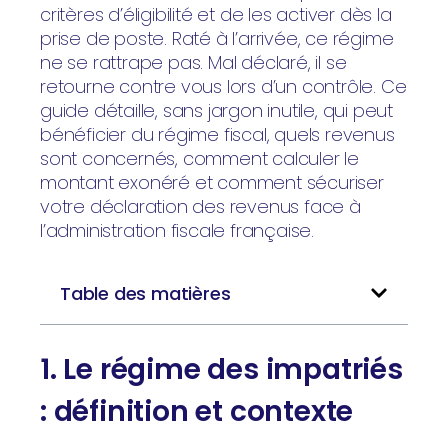
critères d’éligibilité et de les activer dès la
prise de poste. Raté à l’arrivée, ce régime
ne se rattrape pas. Mal déclaré, il se
retourne contre vous lors d’un contrôle. Ce
guide détaille, sans jargon inutile, qui peut
bénéficier du régime fiscal, quels revenus
sont concernés, comment calculer le
montant exonéré et comment sécuriser
votre déclaration des revenus face à
l’administration fiscale française.
Table des matières
1. Le régime des impatriés
: définition et contexte