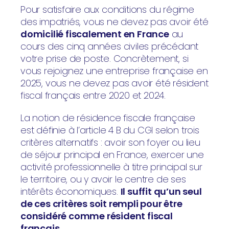
Pour satisfaire aux conditions du régime
des impatriés, vous ne devez pas avoir été
domicilié fiscalement en France
au
cours des cinq années civiles précédant
votre prise de poste. Concrètement, si
vous rejoignez une entreprise française en
2025, vous ne devez pas avoir été résident
fiscal français entre 2020 et 2024.
La notion de résidence fiscale française
est définie à l’article 4 B du CGI selon trois
critères alternatifs : avoir son foyer ou lieu
de séjour principal en France, exercer une
activité professionnelle à titre principal sur
le territoire, ou y avoir le centre de ses
intérêts économiques.
Il suffit qu’un seul
de ces critères soit rempli pour être
considéré comme résident fiscal
français.